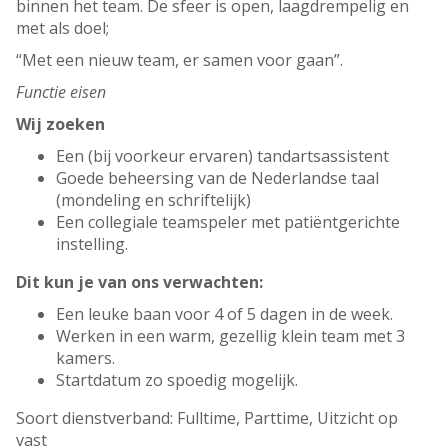
binnen het team. De sfeer is open, laagdrempelig en
met als doel;
“Met een nieuw team, er samen voor gaan”.
Functie eisen
Wij zoeken
Een (bij voorkeur ervaren) tandartsassistent
Goede beheersing van de Nederlandse taal
(mondeling en schriftelijk)
Een collegiale teamspeler met patiëntgerichte
instelling.
Dit kun je van ons verwachten:
Een leuke baan voor 4 of 5 dagen in de week.
Werken in een warm, gezellig klein team met 3
kamers.
Startdatum zo spoedig mogelijk.
Soort dienstverband: Fulltime, Parttime, Uitzicht op
vast