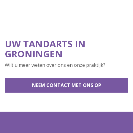
UW TANDARTS IN
GRONINGEN
Wilt u meer weten over ons en onze praktijk?
NEEM CONTACT MET ONS OP