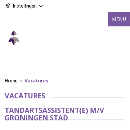
Instellingen
MENU
Home
Vacatures
VACATURES
TANDARTSASSISTENT(E) M/V
GRONINGEN STAD