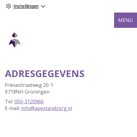
Instellingen
MENU
ADRESGEGEVENS
Friesestraatweg 20-1
9718NH Groningen
Tel:
050-3120966
E-mail:
info@apextandzorg.nl