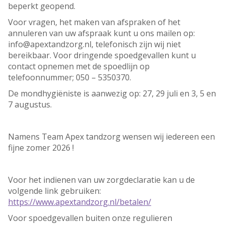
beperkt geopend.
Voor vragen, het maken van afspraken of het
annuleren van uw afspraak kunt u ons mailen op:
info@apextandzorg.nl, telefonisch zijn wij niet
bereikbaar. Voor dringende spoedgevallen kunt u
contact opnemen met de spoedlijn op
telefoonnummer; 050 – 5350370.
De mondhygiëniste is aanwezig op: 27, 29 juli en 3, 5 en
7 augustus.
Namens Team Apex tandzorg wensen wij iedereen een
fijne zomer 2026 !
Voor het indienen van uw zorgdeclaratie kan u de
volgende link gebruiken:
https://www.apextandzorg.nl/betalen/
Voor spoedgevallen buiten onze regulieren