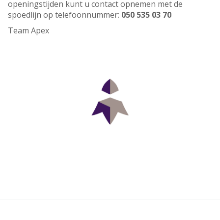
openingstijden kunt u contact opnemen met de
spoedlijn op telefoonnummer:
050 535 03 70
Team Apex