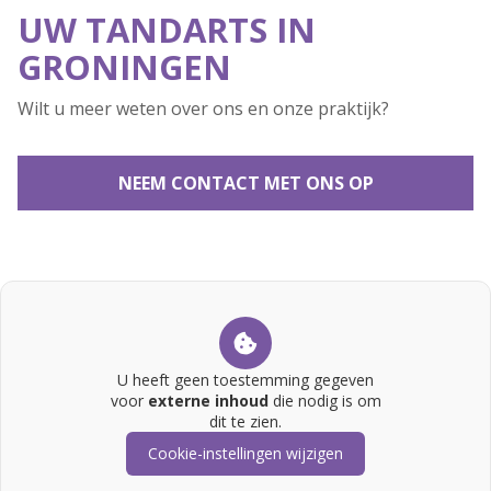
UW TANDARTS IN
GRONINGEN
Wilt u meer weten over ons en onze praktijk?
NEEM CONTACT MET ONS OP
U heeft geen toestemming gegeven
voor
externe inhoud
die nodig is om
dit te zien.
Cookie-instellingen wijzigen