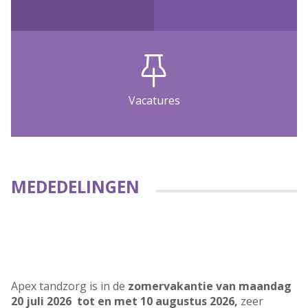
Vacatures
MEDEDELINGEN
Apex tandzorg is in de
zomervakantie van maandag
20 juli 2026 tot en met 10 augustus 2026,
zeer