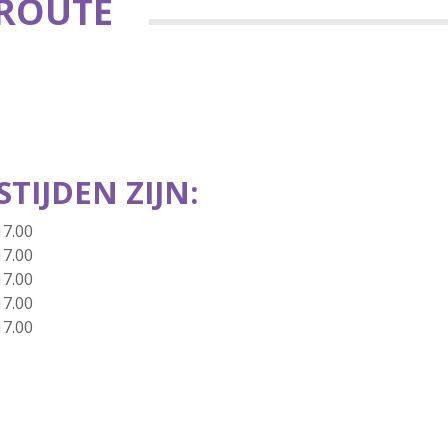
 ROUTE
TIJDEN ZIJN:
17.00
17.00
17.00
17.00
17.00