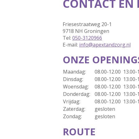
CONTACT EN
Friesestraatweg 20-1
9718 NH Groningen
Tel:
050-3120966
E-mail:
info@apextandzorg.nl
ONZE OPENINGS
Maandag:
08.00-12.00 13.00-
Dinsdag:
08.00-12.00 13.00-
Woensdag:
08.00-12.00 13.00-
Donderdag:
08.00-12.00 13.00-
Vrijdag:
08.00-12.00 13.00-
Zaterdag:
gesloten
Zondag:
gesloten
ROUTE