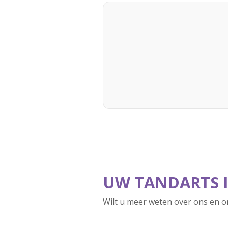
UW TANDARTS 
Wilt u meer weten over ons en o